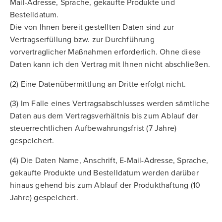
Mail-Adresse, Sprache, gekaufte Produkte und
Bestelldatum.
Die von Ihnen bereit gestellten Daten sind zur
Vertragserfüllung bzw. zur Durchführung
vorvertraglicher Maßnahmen erforderlich. Ohne diese
Daten kann ich den Vertrag mit Ihnen nicht abschließen.
(2) Eine Datenübermittlung an Dritte erfolgt nicht.
(3) Im Falle eines Vertragsabschlusses werden sämtliche
Daten aus dem Vertragsverhältnis bis zum Ablauf der
steuerrechtlichen Aufbewahrungsfrist (7 Jahre)
gespeichert.
(4) Die Daten Name, Anschrift, E-Mail-Adresse, Sprache,
gekaufte Produkte und Bestelldatum werden darüber
hinaus gehend bis zum Ablauf der Produkthaftung (10
Jahre) gespeichert.