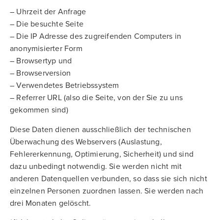
– Uhrzeit der Anfrage
– Die besuchte Seite
– Die IP Adresse des zugreifenden Computers in
anonymisierter Form
– Browsertyp und
– Browserversion
– Verwendetes Betriebssystem
– Referrer URL (also die Seite, von der Sie zu uns
gekommen sind)
Diese Daten dienen ausschließlich der technischen
Überwachung des Webservers (Auslastung,
Fehlererkennung, Optimierung, Sicherheit) und sind
dazu unbedingt notwendig. Sie werden nicht mit
anderen Datenquellen verbunden, so dass sie sich nicht
einzelnen Personen zuordnen lassen. Sie werden nach
drei Monaten gelöscht.