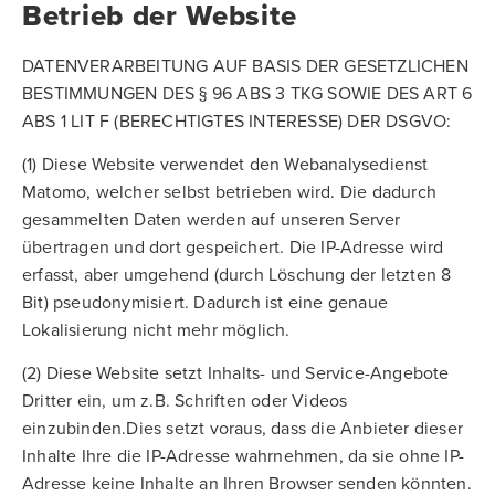
Betrieb der Website
DATENVERARBEITUNG AUF BASIS DER GESETZLICHEN
BESTIMMUNGEN DES § 96 ABS 3 TKG SOWIE DES ART 6
ABS 1 LIT F (BERECHTIGTES INTERESSE) DER DSGVO:
(1) Diese Website verwendet den Webanalysedienst
Matomo, welcher selbst betrieben wird. Die dadurch
gesammelten Daten werden auf unseren Server
übertragen und dort gespeichert. Die IP-Adresse wird
erfasst, aber umgehend (durch Löschung der letzten 8
Bit) pseudonymisiert. Dadurch ist eine genaue
Lokalisierung nicht mehr möglich.
(2) Diese Website setzt Inhalts- und Service-Angebote
Dritter ein, um z.B. Schriften oder Videos
einzubinden.Dies setzt voraus, dass die Anbieter dieser
Inhalte Ihre die IP-Adresse wahrnehmen, da sie ohne IP-
Adresse keine Inhalte an Ihren Browser senden könnten.