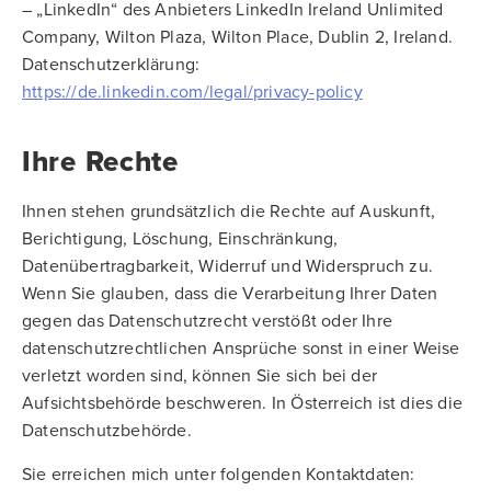
– „LinkedIn“ des Anbieters LinkedIn Ireland Unlimited
Company, Wilton Plaza, Wilton Place, Dublin 2, Ireland.
Datenschutzerklärung:
https://de.linkedin.com/legal/privacy-policy
Ihre Rechte
Ihnen stehen grundsätzlich die Rechte auf Auskunft,
Berichtigung, Löschung, Einschränkung,
Datenübertragbarkeit, Widerruf und Widerspruch zu.
Wenn Sie glauben, dass die Verarbeitung Ihrer Daten
gegen das Datenschutzrecht verstößt oder Ihre
datenschutzrechtlichen Ansprüche sonst in einer Weise
verletzt worden sind, können Sie sich bei der
Aufsichtsbehörde beschweren. In Österreich ist dies die
Datenschutzbehörde.
Sie erreichen mich unter folgenden Kontaktdaten: