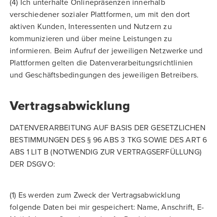
(4) Ich unterhalte Onlinepräsenzen innerhalb
verschiedener sozialer Plattformen, um mit den dort
aktiven Kunden, Interessenten und Nutzern zu
kommunizieren und über meine Leistungen zu
informieren. Beim Aufruf der jeweiligen Netzwerke und
Plattformen gelten die Datenverarbeitungsrichtlinien
und Geschäftsbedingungen des jeweiligen Betreibers.
Vertragsabwicklung
DATENVERARBEITUNG AUF BASIS DER GESETZLICHEN
BESTIMMUNGEN DES § 96 ABS 3 TKG SOWIE DES ART 6
ABS 1 LIT B (NOTWENDIG ZUR VERTRAGSERFÜLLUNG)
DER DSGVO:
(1) Es werden zum Zweck der Vertragsabwicklung
folgende Daten bei mir gespeichert: Name, Anschrift, E-