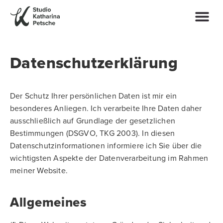
Datenschutzerklärung
Der Schutz Ihrer persönlichen Daten ist mir ein
besonderes Anliegen. Ich verarbeite Ihre Daten daher
ausschließlich auf Grundlage der gesetzlichen
Bestimmungen (DSGVO, TKG 2003). In diesen
Datenschutzinformationen informiere ich Sie über die
wichtigsten Aspekte der Datenverarbeitung im Rahmen
meiner Website.
Allgemeines