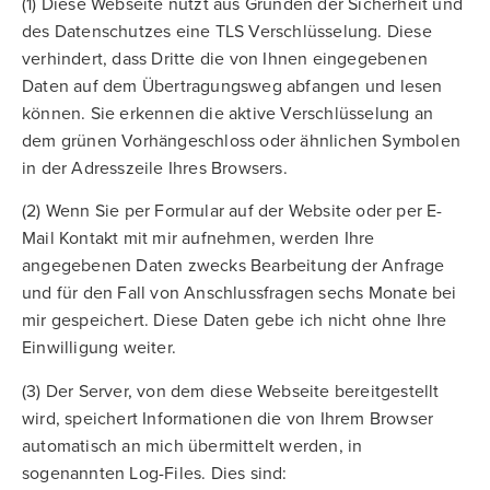
(1) Diese Webseite nutzt aus Gründen der Sicherheit und
des Datenschutzes eine TLS Verschlüsselung. Diese
verhindert, dass Dritte die von Ihnen eingegebenen
Daten auf dem Übertragungsweg abfangen und lesen
können. Sie erkennen die aktive Verschlüsselung an
dem grünen Vorhängeschloss oder ähnlichen Symbolen
in der Adresszeile Ihres Browsers.
(2) Wenn Sie per Formular auf der Website oder per E-
Mail Kontakt mit mir aufnehmen, werden Ihre
angegebenen Daten zwecks Bearbeitung der Anfrage
und für den Fall von Anschlussfragen sechs Monate bei
mir gespeichert. Diese Daten gebe ich nicht ohne Ihre
Einwilligung weiter.
(3) Der Server, von dem diese Webseite bereitgestellt
wird, speichert Informationen die von Ihrem Browser
automatisch an mich übermittelt werden, in
sogenannten Log-Files. Dies sind: