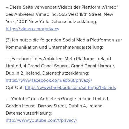
– Diese Seite verwendet Videos der Plattform „Vimeo“
des Anbieters Vimeo Inc, 555 West 18th Street, New
York, 10011 New York. Datenschutzerklärung:
https://vimeo.com/privacy
(3) Ich nutze die folgenden Social Media Plattformen zur
Kommunikation und Unternehmensdarstellung:
– „Facebook“ des Anbieters Meta Platforms Ireland
Limited, 4 Grand Canal Square, Grand Canal Harbour,
Dublin 2, Ireland. Datenschutzerklärung:
https://www.facebook.com/about/privacy/
Opt-Out:
https://www.facebook.com/settings?tab=ads
– „Youtube“ des Anbieters Google Ireland Limited,
Gordon House, Barrow Street, Dublin 4, Ireland.
Datenschutzerklärung:
http://www.youtube.com/t/privacy/