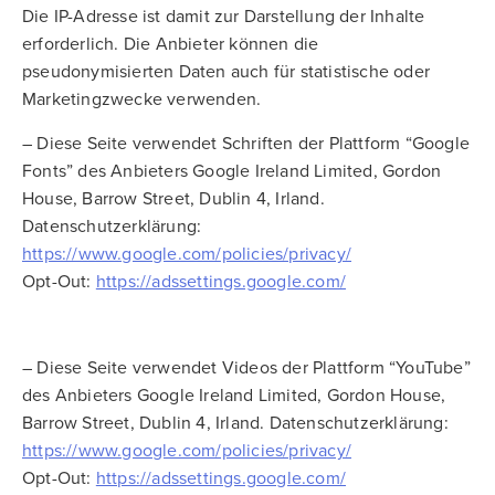
Die IP-Adresse ist damit zur Darstellung der Inhalte
erforderlich. Die Anbieter können die
pseudonymisierten Daten auch für statistische oder
Marketingzwecke verwenden.
– Diese Seite verwendet Schriften der Plattform “Google
Fonts” des Anbieters Google Ireland Limited, Gordon
House, Barrow Street, Dublin 4, Irland.
Datenschutzerklärung:
https://www.google.com/policies/privacy/
Opt-Out:
https://adssettings.google.com/
– Diese Seite verwendet Videos der Plattform “YouTube”
des Anbieters Google Ireland Limited, Gordon House,
Barrow Street, Dublin 4, Irland. Datenschutzerklärung:
https://www.google.com/policies/privacy/
Opt-Out:
https://adssettings.google.com/