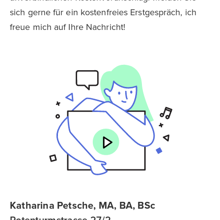
sich gerne für ein kostenfreies Erstgespräch, ich
freue mich auf Ihre Nachricht!
Katharina Petsche, MA, BA, BSc